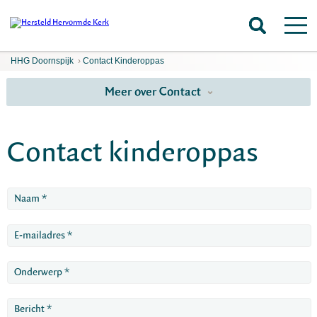
HHG Doornspijk
›
Contact Kinderoppas
Meer over Contact
Contact kinderoppas