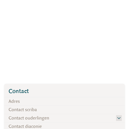
Contact
Adres
Contact scriba
Contact ouderlingen
Contact diaconie