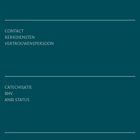
CONTACT
KERKDIENSTEN
VERTROUWENSPERSOON
CATECHISATIE
BHV
ANBI STATUS