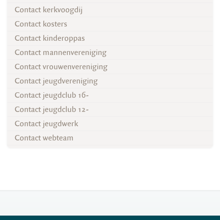
Contact kerkvoogdij
Contact kosters
Contact kinderoppas
Contact mannenvereniging
Contact vrouwenvereniging
Contact jeugdvereniging
Contact jeugdclub 16-
Contact jeugdclub 12-
Contact jeugdwerk
Contact webteam