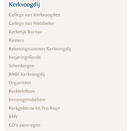
Kerkvoogdij
College van Kerkvoogden
College van Notabelen
Kerkelijk Bureau
Kosters
Rekeningnummer Kerkvoogdij
Verjaringsfonds
Schenkingen
ANBI Kerkvoogdij
Organisten
Kerktelefoon
Vermogensbeheer
Kerkgebouw en Pro Rege
BHV
CD's aanvragen