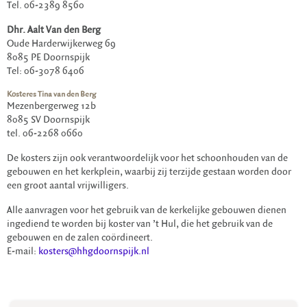
Tel. 06-2389 8560
Dhr. Aalt Van den Berg
Oude Harderwijkerweg 69
8085 PE Doornspijk
Tel: 06-3078 6406
Kosteres Tina van den Berg
Mezenbergerweg 12b
8085 SV Doornspijk
tel. 06-2268 0660
De kosters zijn ook verantwoordelijk voor het schoonhouden van de
gebouwen en het kerkplein, waarbij zij terzijde gestaan worden door
een groot aantal vrijwilligers.
Alle aanvragen voor het gebruik van de kerkelijke gebouwen dienen
ingediend te worden bij koster van ’t Hul, die het gebruik van de
gebouwen en de zalen coördineert.
E-mail:
kosters@hhgdoornspijk.nl