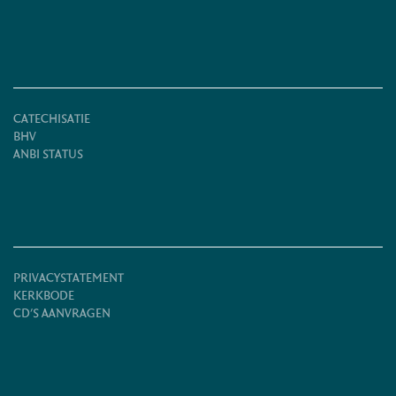
CATECHISATIE
BHV
ANBI STATUS
PRIVACYSTATEMENT
KERKBODE
CD'S AANVRAGEN