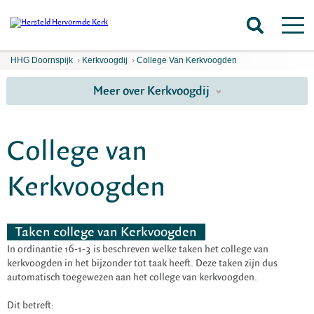
HHG Doornspijk
›
Kerkvoogdij
›
College Van Kerkvoogden
Meer over Kerkvoogdij
College van
Kerkvoogden
Taken college van Kerkvoogden
In ordinantie 16-1-3 is beschreven welke taken het college van
kerkvoogden in het bijzonder tot taak heeft. Deze taken zijn dus
automatisch toegewezen aan het college van kerkvoogden.
Dit betreft: